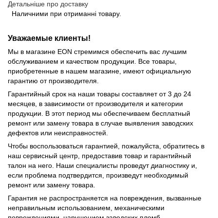
Детальніше про доставку
Наличними при отриманні товару.
Уважаемые клиенты!
Мы в магазине EON стремимся обеспечить вас лучшим
обслуживанием и качеством продукции. Все товары,
приобретенные в нашем магазине, имеют официальную
гарантию от производителя.
Гарантийный срок на наши товары составляет от 3 до 24
месяцев, в зависимости от производителя и категории
продукции. В этот период мы обеспечиваем бесплатный
ремонт или замену товара в случае выявления заводских
дефектов или неисправностей.
Чтобы воспользоваться гарантией, пожалуйста, обратитесь в
наш сервисный центр, предоставив товар и гарантийный
талон на него. Наши специалисты проведут диагностику и,
если проблема подтвердится, произведут необходимый
ремонт или замену товара.
Гарантия не распространяется на повреждения, вызванные
неправильным использованием, механическими
повреждениями, нарушением заводских пломб,