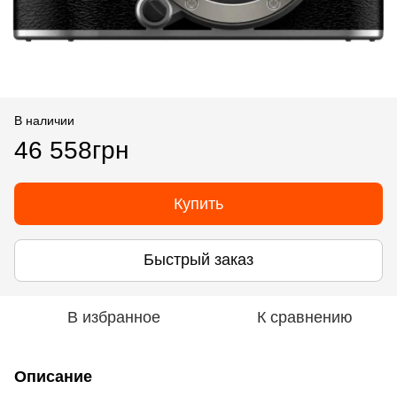
В наличии
46 558грн
Купить
Быстрый заказ
В избранное
К сравнению
Описание