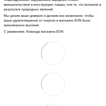
вмешательством в конструкцию товара, или те, что возникли в
результате природных явлений.
Мы ценим ваше доверие и делаем все возможное, чтобы
ваше удовлетворение от покупок в магазине EON было
максимально высоким.
С уважением, Команда магазина EON