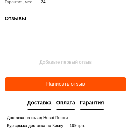
Гарантия, мес.
24
Отзывы
Добавьте первый отзыв
Написать отзыв
Доставка
Оплата
Гарантия
Доставка на склад Нової Пошти
Кур'єрська доставка по Києву — 199 грн.