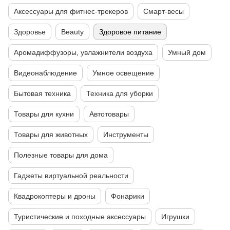
Аксессуары для фитнес-трекеров
Смарт-весы
Здоровье
Beauty
Здоровое питание
Аромадиффузоры, увлажнители воздуха
Умный дом
Видеонаблюдение
Умное освещение
Бытовая техника
Техника для уборки
Товары для кухни
Автотовары
Товары для животных
Инструменты
Полезные товары для дома
Гаджеты виртуальной реальности
Квадрокоптеры и дроны
Фонарики
Туристические и походные аксессуары
Игрушки