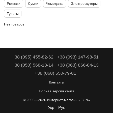
Рюкзаки
Сумки
Чемоданы
Электроскутеры
Туризм
Нет товаров
+38 (095) 455-82-62
+38 (093) 147-98-51
+38 (050) 568-13-14
+38 (063) 866-84-13
+38 (068) 550-79-81
Контакты
Полная версия сайта
© 2005—2026 Интернет-магазин «EON»
Укр
Рус