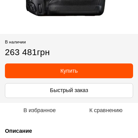
В наличии
263 481грн
Купить
Быстрый заказ
В избранное
К сравнению
Описание