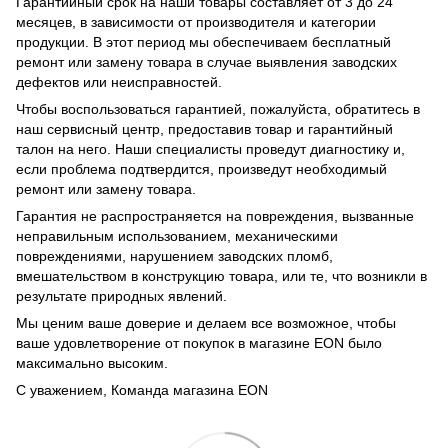
Гарантийный срок на наши товары составляет от 3 до 24
месяцев, в зависимости от производителя и категории
продукции. В этот период мы обеспечиваем бесплатный
ремонт или замену товара в случае выявления заводских
дефектов или неисправностей.
Чтобы воспользоваться гарантией, пожалуйста, обратитесь в
наш сервисный центр, предоставив товар и гарантийный
талон на него. Наши специалисты проведут диагностику и,
если проблема подтвердится, произведут необходимый
ремонт или замену товара.
Гарантия не распространяется на повреждения, вызванные
неправильным использованием, механическими
повреждениями, нарушением заводских пломб,
вмешательством в конструкцию товара, или те, что возникли в
результате природных явлений.
Мы ценим ваше доверие и делаем все возможное, чтобы
ваше удовлетворение от покупок в магазине EON было
максимально высоким.
С уважением, Команда магазина EON