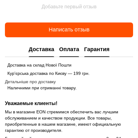
Добавьте первый отзыв
Написать отзыв
Доставка
Оплата
Гарантия
Доставка на склад Нової Пошти
Кур'єрська доставка по Києву — 199 грн.
Детальніше про доставку
Наличними при отриманні товару.
Уважаемые клиенты!
Мы в магазине EON стремимся обеспечить вас лучшим
обслуживанием и качеством продукции. Все товары,
приобретенные в нашем магазине, имеют официальную
гарантию от производителя.