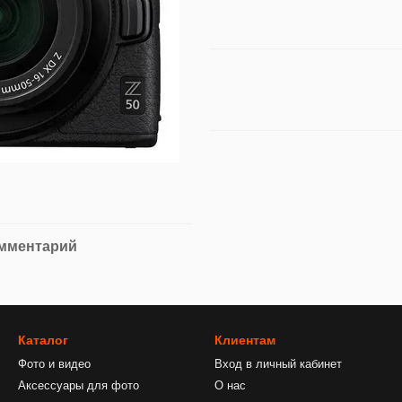
омментарий
Каталог
Клиентам
Фото и видео
Вход в личный кабинет
Аксессуары для фото
О нас